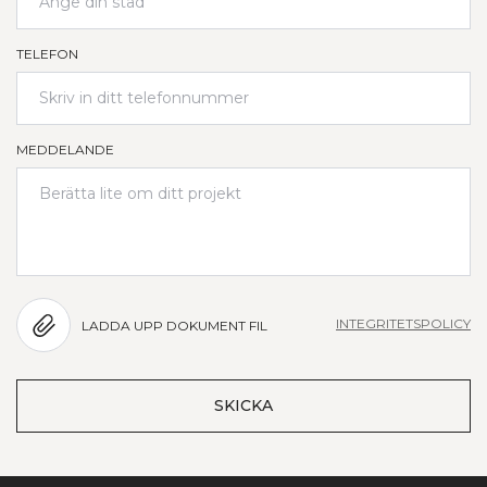
TELEFON
MEDDELANDE
INTEGRITETSPOLICY
LADDA UPP DOKUMENT FIL
SKICKA