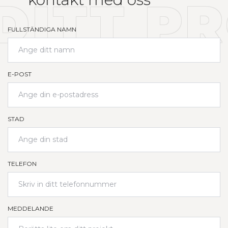
DITT P
FULLSTÄNDIGA NAMN
E-POST
STAD
TELEFON
MEDDELANDE